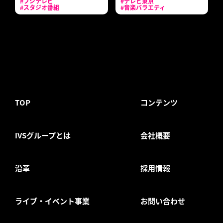
#フジテレビ
#テレビ東京
#スタジオ番組
#音楽バラエティ
TOP
コンテンツ
IVSグループとは
会社概要
沿革
採用情報
ライブ・イベント事業
お問い合わせ