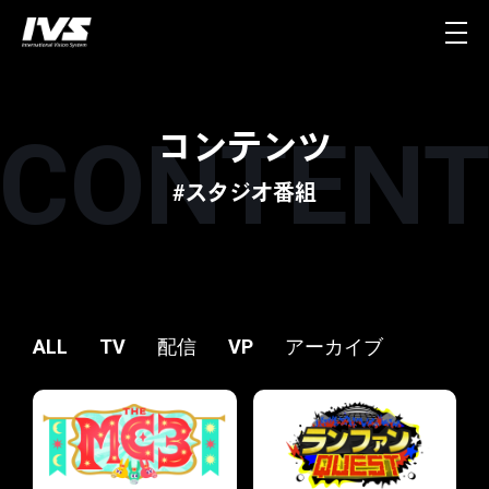
コンテンツ
#スタジオ番組
ALL
TV
配信
VP
アーカイブ