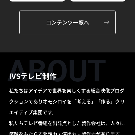
コンテンツ一覧へ
IVSテレビ制作
私たちはアイデアで世界を楽しくする総合映像プロダ
クションであり
オモシロイを「考える」「作る」クリ
エイティブ集団です。
私たちテレビ番組を出発点とした製作会社は、人々に
笑顔をもたらす発想力・演出力・製作力があります。