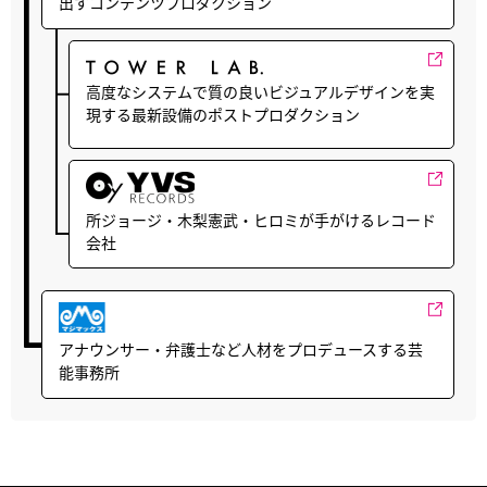
出すコンテンツプロダクション
高度なシステムで質の良いビジュアルデザインを実
現する最新設備のポストプロダクション
所ジョージ・木梨憲武・ヒロミが手がけるレコード
会社
アナウンサー・弁護士など人材をプロデュースする芸
能事務所