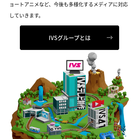
ョートアニメなど、今後も多様化する
メディアに対応
していきます。
IVSグループとは