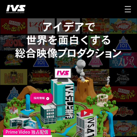
Prime Video 独占配信