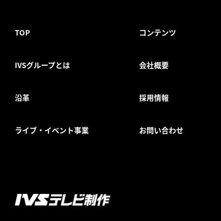
TOP
コンテンツ
IVSグループとは
会社概要
沿革
採用情報
ライブ・イベント事業
お問い合わせ