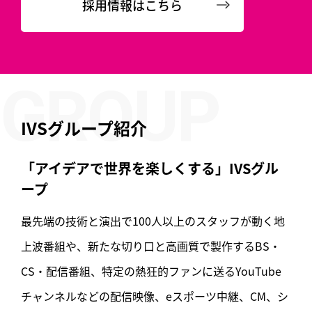
採用情報はこちら
IVSグループ紹介
「アイデアで世界を楽しくする」IVSグル
ープ
最先端の技術と演出で100人以上のスタッフが動く地
上波番組や、
新たな切り口と高画質で製作するBS・
CS・配信番組、
特定の熱狂的ファンに送るYouTube
チャンネルなどの配信映像、
eスポーツ中継、CM、シ