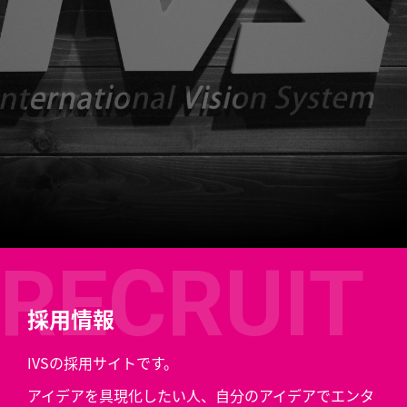
採用情報
IVSの採用サイトです。
アイデアを具現化したい人、自分のアイデアでエンタ