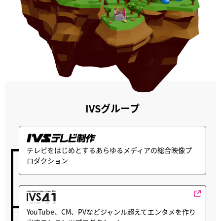
IVSグループ
テレビをはじめとするあらゆるメディアの総合映像プ
ロダクション
YouTube、CM、PVなどジャンル超えてエンタメを作り