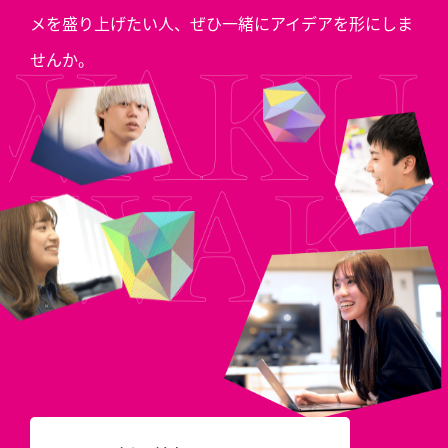
メを盛り上げたい人、
ぜひ一緒にアイデアを形にしま
せんか。