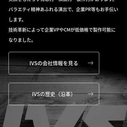
バラエティ精神あふれる演出で、企業PR等もお手伝い
します。
技術革新によって企業VPやCMが低価格で製作可能に
なりました。
IVSの会社情報を見る
IVSの歴史（沿革）