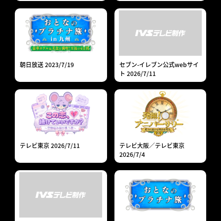
朝日放送 2023/7/19
セブン-イレブン公式webサイ
ト 2026/7/11
テレビ東京 2026/7/11
テレビ大阪／テレビ東京
2026/7/4