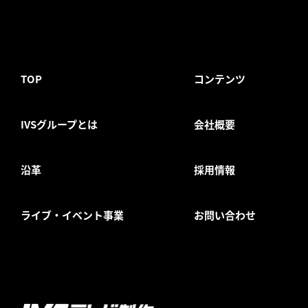
TOP
コンテンツ
IVSグループとは
会社概要
沿革
採用情報
ライブ・イベント事業
お問い合わせ