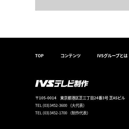
TOP
コンテンツ
IVSグループとは
〒105-0014
東京都港区芝三丁目24番3号 芝ASビル
TEL (03)3452-3600 （大代表）
TEL (03)3452-1700 （制作代表）