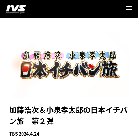
加藤浩次＆小泉孝太郎の日本イチバ
ン旅 第２弾
TBS 2024.4.24