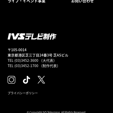
ライブ・イベント事業
お問い合わせ
〒105-0014
東京都港区芝三丁目24番3号 芝ASビル
TEL (03)3452-3600 （大代表）
TEL (03)3452-1700 （制作代表）
プライバシーポリシー
© Copyright IVS Television, All Rights Reserved.