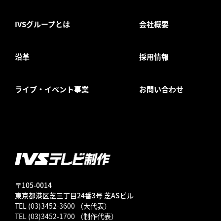
IVSグループとは
会社概要
沿革
採用情報
ライブ・イベント事業
お問い合わせ
〒105-0014
東京都港区芝三丁目24番3号 芝ASビル
TEL (03)3452-3600 （大代表）
TEL (03)3452-1700 （制作代表）