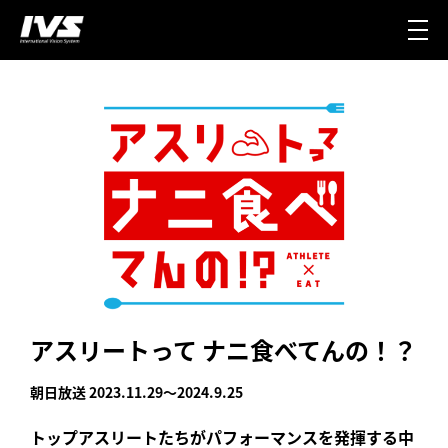
アスリートって ナニ食べてんの！？
朝日放送 2023.11.29～2024.9.25
トップアスリートたちがパフォーマンスを発揮する中