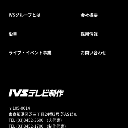
IVSグループとは
会社概要
沿革
採用情報
ライブ・イベント事業
お問い合わせ
〒105-0014
東京都港区芝三丁目24番3号 芝ASビル
TEL (03)3452-3600 （大代表）
TEL (03)3452-1700 （制作代表）