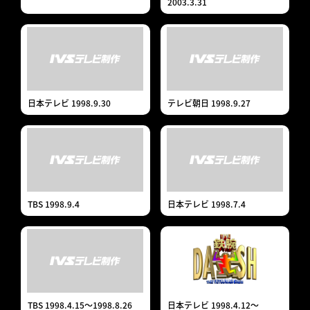
2003.3.31
日本テレビ 1998.9.30
テレビ朝日 1998.9.27
TBS 1998.9.4
日本テレビ 1998.7.4
TBS 1998.4.15～1998.8.26
日本テレビ 1998.4.12～