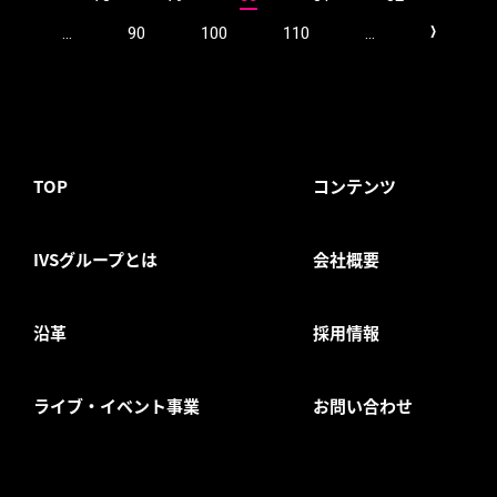
...
90
100
110
...
>
TOP
コンテンツ
IVSグループとは
会社概要
沿革
採用情報
ライブ・イベント事業
お問い合わせ