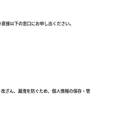
り直接以下の窓口にお申し出ください。
、改ざん、漏洩を防ぐため、個人情報の保存・管