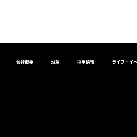
会社概要
沿革
採用情報
ライブ・イ