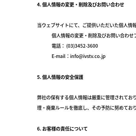
4. 個人情報の変更・削除及びお問い合わせ
当ウェブサイトにて、ご提供いただいた個人情
個人情報の変更・削除及びお問い合わせ
電話： (03)3452-3600
E-mail：info@ivstv.co.jp
5. 個人情報の安全保護
弊社の保有する個人情報は厳重に管理されてお
理・廃棄ルールを徹底し、その予防に努めてお
6. お客様の責任について