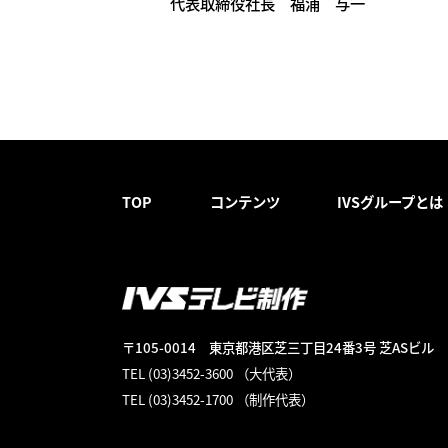
代表取締役社長 福浦 与一
TOP
コンテンツ
IVSグループとは
〒105-0014
東京都港区芝三丁目24番3号 芝ASビル
TEL (03)3452-3600 （大代表）
TEL (03)3452-1700 （制作代表）