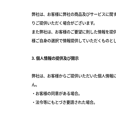
弊社は、お客様に弊社の商品及びサービスに関す
りご提供いただく場合がございます。
また弊社は、お客様のご要望に則した情報を提
様ご自身の選択で情報提供していただくものと
3. 個人情報の提供及び開示
弊社は、お客様からご提供いただいた個人情報
ん。
・お客様の同意がある場合。
・法令等にもとづき要請された場合。