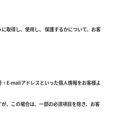
に取得し、使用し、 保護するかについて、お客
E-mailアドレスといった個人情報をお客様よ
すが、この場合は、一部の必須項目を除き、お客