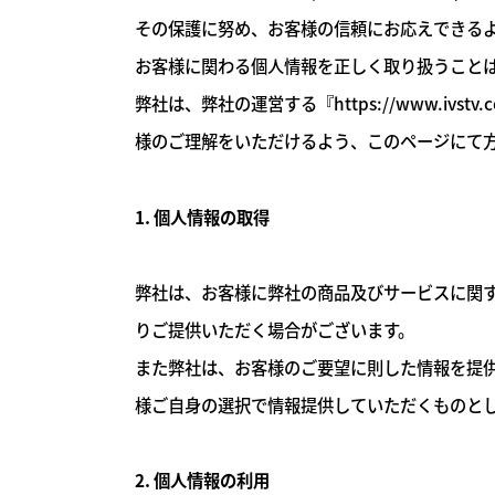
その保護に努め、お客様の信頼にお応えできる
お客様に関わる個人情報を正しく取り扱うこと
弊社は、弊社の運営する
『https://www.ivstv.c
様のご理解をいただけるよう、このページにて
1. 個人情報の取得
弊社は、お客様に弊社の商品及びサービスに関す
りご提供いただく場合がございます。
また弊社は、お客様のご要望に則した情報を提
様ご自身の選択で情報提供していただくものと
2. 個人情報の利用