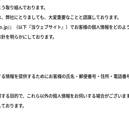
よう取り組んでおります。
は、弊社にとりましても、大変重要なことと認識しております。
o.jp/』
（以下『当ウェブサイト』）でお客様の個人情報をどのよう
方針を明らかにしております。
る情報を提供するためにお客様の氏名・郵便番号・住所・電話番号・
供する目的で、これら以外の個人情報をお伺いする場合がございま
しております。