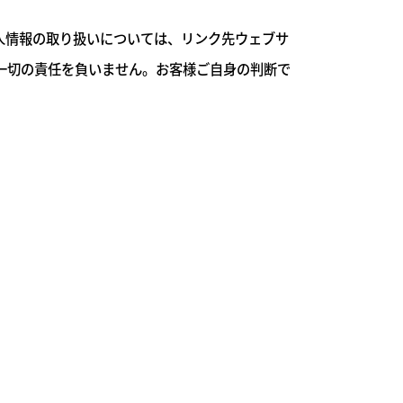
人情報の取り扱いについては、リンク先ウェブサ
一切の責任を負いません。お客様ご自身の判断で