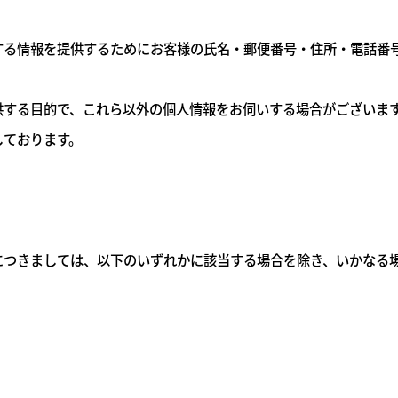
る情報を提供するためにお客様の氏名・郵便番号・住所・電話番号・
供する目的で、これら以外の個人情報をお伺いする場合がございま
しております。
につきましては、以下のいずれかに該当する場合を除き、いかなる