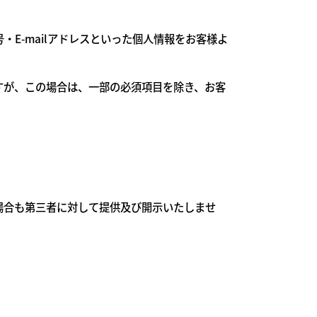
E-mailアドレスといった個人情報をお客様よ
すが、この場合は、一部の必須項目を除き、お客
場合も第三者に対して提供及び開示いたしませ