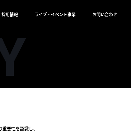
採用情報
ライブ・イベント事業
お問い合わせ
情報の重要性を認識し、