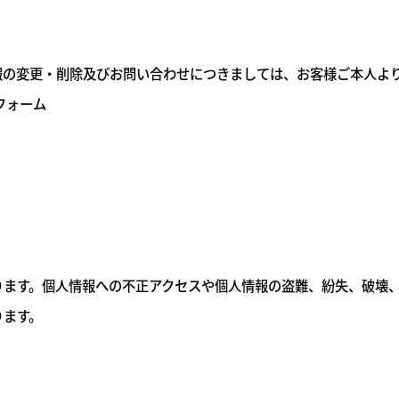
報の変更・削除及びお問い合わせにつきましては、お客様ご本人よ
フォーム
ります。個人情報への不正アクセスや個人情報の盗難、紛失、破壊
ります。