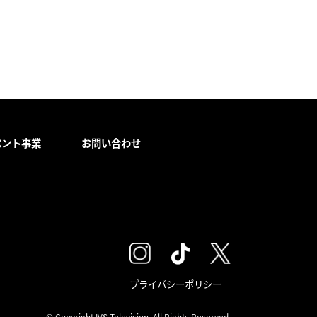
ベント事業
お問い合わせ
プライバシーポリシー
© Copyright IVS Television, All Rights Reserved.