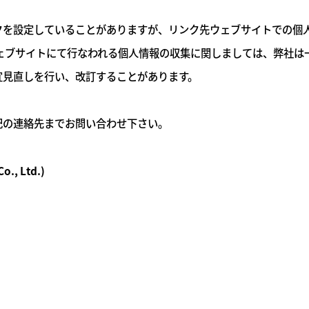
クを設定していることがありますが、リンク先ウェブサイトでの個
ウェブサイトにて行なわれる個人情報の収集に関しましては、弊社は
宜見直しを行い、改訂することがあります。
記の連絡先までお問い合わせ下さい。
Co., Ltd.)