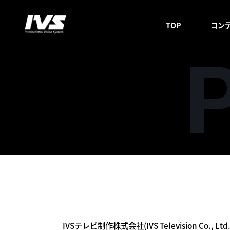
TOP
コン
IVSテレビ制作株式会社(IVS Television