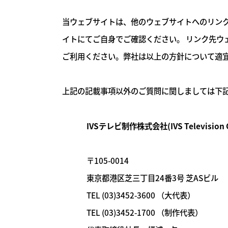
当ウェブサイトは、他のウェブサイトへのリン
イトにてご自身でご確認ください。 リンク先
ご利用ください。弊社は以上の方針について適
上記の記載事項以外のご質問に関しましては下
IVSテレビ制作株式会社
(IVS Television 
〒105-0014
東京都港区芝三丁目24番3号 芝ASビル
TEL (03)3452-3600 （大代表）
TEL (03)3452-1700 （制作代表）