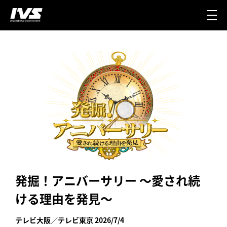
発掘！アニバーサリー 〜愛され続
ける理由を発見〜
テレビ大阪／テレビ東京 2026/7/4