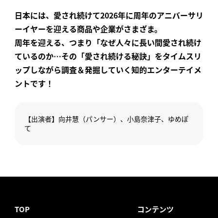
日本には、愛され続けて2026年に周年のアニバーサリ
ーイヤーを迎える商品や企業がさまざま。
周年を迎える、つまり「なぜ人々に長い間愛され続け
ているのか…その「愛され続ける秘訣」をタイムスリ
ップしながら調査＆発掘していく知的エンターテイメ
ントです！
【出演者】向井慧（パンサー）、小島奈津子、ゆめぽ
て
TOP
コンテンツ