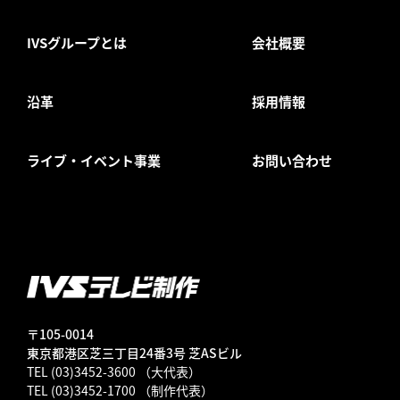
IVSグループとは
会社概要
沿革
採用情報
ライブ・イベント事業
お問い合わせ
〒105-0014
東京都港区芝三丁目24番3号 芝ASビル
TEL (03)3452-3600 （大代表）
TEL (03)3452-1700 （制作代表）