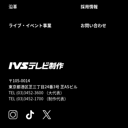
沿革
採用情報
ライブ・イベント事業
お問い合わせ
〒105-0014
東京都港区芝三丁目24番3号 芝ASビル
TEL (03)3452-3600 （大代表）
TEL (03)3452-1700 （制作代表）