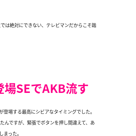
生では絶対にできない、テレビマンだからこそ踏
場SEでAKB流す
が登場する最高にシビアなタイミングでした。
いたんですが、緊張でボタンを押し間違えて、あ
てしまった。