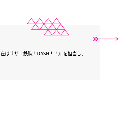
現在は『ザ！鉄腕！DASH！！』を担当し、