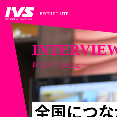
RECRUIT SITE
INTERVIE
社員インタビュー
全国につな