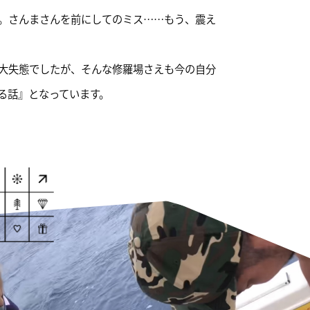
。さんまさんを前にしてのミス……もう、震え
大失態でしたが、そんな修羅場さえも今の自分
る話』となっています。