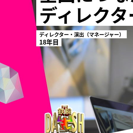
ディレクタ
ディレクター・演出（マネージャー）
18年目