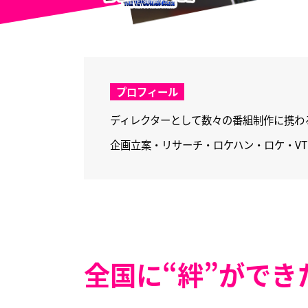
プロフィール
ディレクターとして数々の番組制作に携わる
企画立案・リサーチ・ロケハン・ロケ・V
全国に“絆”ができ